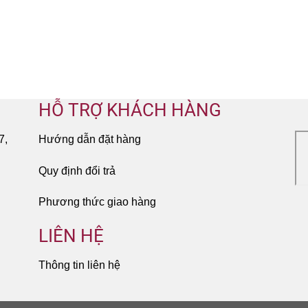
HỖ TRỢ KHÁCH HÀNG
7,
Hướng dẫn đặt hàng
Quy định đổi trả
Phương thức giao hàng
LIÊN HỆ
Thông tin liên hệ