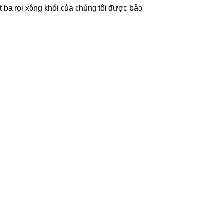
ịt ba rọi xông khói của chúng tôi được bảo