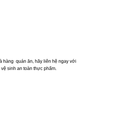
à hàng quán ăn, hãy liên hệ ngay với
g vệ sinh an toàn thực phẩm.