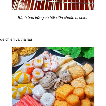
Bánh bao trứng cá hồi xiên chuẩn bị chiên
ể chiên và thả lẩu