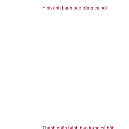
Hình ảnh bánh bao trứng cá hồi
Thành phần bánh bao trứng cá hồi: