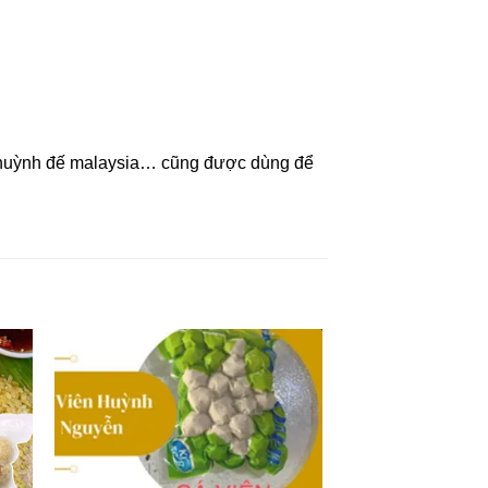
a huỳnh đế malaysia… cũng được dùng để