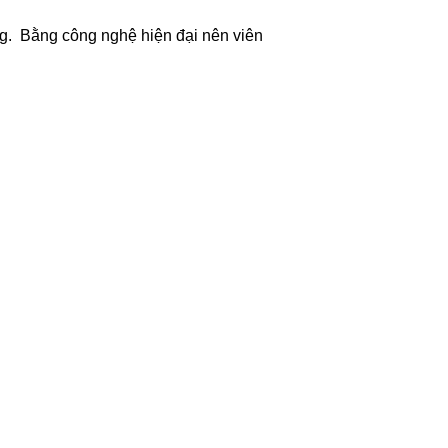
àng. Bằng công nghệ hiện đại nên viên