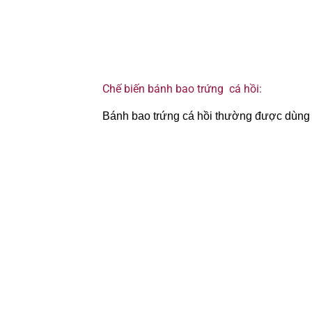
Chế biến bánh bao trứng cá hồi:
Bánh bao trứng cá hồi thường được dùng đ