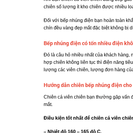
chiên số lượng ít kho chiên được nhiều lo
Đối với bếp nhúng điện bạn hoàn toàn kh
chín đều vàng đẹp mắt đặc biệt không bị d
Bếp nhúng điện có tốn nhiều điện kh
Đó là câu hỏ nhiều nhất của khách hàng, nh
hợp chiên không liên tục thì điện năng tiêu
lượng các viên chiên, lượng đơn hàng của
Hướng dẫn chiên bếp nhúng điện cho 
Chiên cá viên chiên bạn thường gặp vấn đ
mắt.
Điều kiện tốt nhất để chiên cá viên chiên
– Nhiệt độ 160 – 165 độ C.