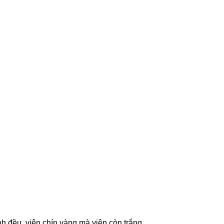
h đều, viên chín vàng mà viên còn trắng,