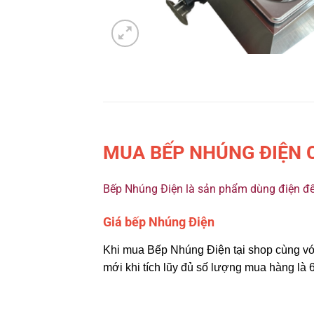
MUA BẾP NHÚNG ĐIỆN C
Bếp Nhúng Điện là sản phẩm dùng điện để ch
Giá bếp Nhúng Điện
Khi mua Bếp Nhúng Điện tại shop cùng với
mới khi tích lũy đủ số lượng mua hàng là 