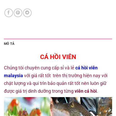
MÔ TẢ
CÁ HỒI VIÊN
Chúng tôi chuyên cung cấp sỉ và lẻ
cá hồi viên
malaysia
với giá rất tốt trên thị trường hiện nay với
chật lượng và qui trìn bảo quản rất tốt nên luôn giữ
được giá trị dinh dưỡng trong từng
viên cá hồi
.