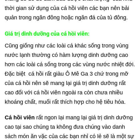
thời gian sử dụng của cá hồi viên các bạn nên bải
quản trong ngăn đông hoặc ngăn đá của tủ đông.
Giá trị dinh dưỡng của cá hồi viên:
Cũng giống như các loài cá khác sống trong vùng
nước lạnh thường có hàm lượng dinh dưỡng cao
hơn các loài cá sống trong các vùng nước nhiệt đới.
Đặc biệt cá hồi rất giàu Ô Mê Ga 3 chứ trong mỡ
của cá hồi nên sẽ mang lại giá trị dinh dưỡng rất
cao đối với cá hồi viên ngoài ra còn chưa nhiều
khoáng chất, muối rất thích hợp cho hệ tiêu hóa.
Cá hồi viên
rất ngon lại mang lại giá trị dinh dưỡng
cao tại sao chúng ta không đưa chúng vào danh
sách món ăn vặc của các bạn nhỉ có lẻ sẽ là một sự