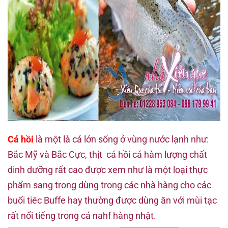
Cá hồi
là một là cá lớn sống ở vùng nước lạnh như:
Bắc Mỹ và Bắc Cực, thịt cá hồi cá hàm lượng chất
dinh dưỡng rất cao được xem như là một loại thực
phẩm sang trong dùng trong các nhà hàng cho các
buổi tiêc Buffe hay thường được dùng ăn với mùi tạc
rất nổi tiếng trong cá nahf hàng nhật.