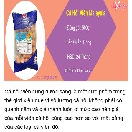
Cá hồi viên cũng được sang là một cực phẩm trong
thế giới xiên que vì số lượng cá hồi không phải có
quanh năm và giá thành luôn ở mức cao nên giá
của mỗi viên cá hồi cũng cao hơn so với mặt bằng
của các loại cá viên đó.