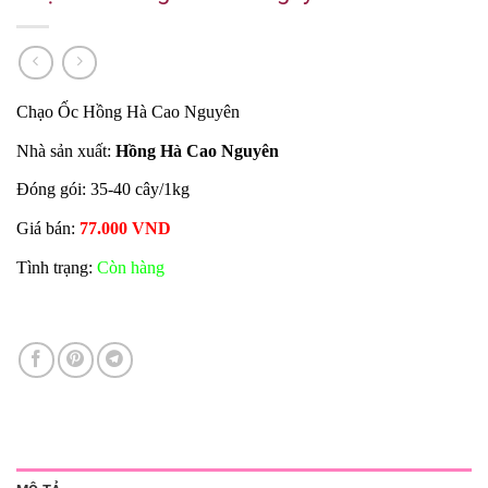
Chạo Ốc Hồng Hà Cao Nguyên
Nhà sản xuất:
Hồng Hà Cao Nguyên
Đóng gói: 35-40 cây/1kg
Giá bán:
77.000 VND
Tình trạng:
Còn hàng