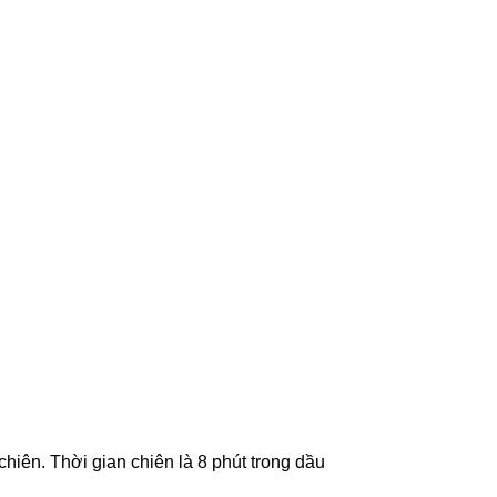
hiên. Thời gian chiên là 8 phút trong dầu