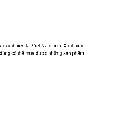
xù xuất hiện tại Việt Nam hơn. Xuất hiện
ời dùng có thể mua được những sản phẩm