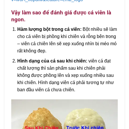
Vậy làm sao để đánh giá được cá viên là
ngon.
Hàm lượng bột trong cá viên:
Bột nhiều sẽ làm
cho cá viên bị phồng khi chiên và rỗng bên trong
– viên cá chiên lên sẽ xẹp xuống nhìn bị méo mó
rất không đẹp.
Hình dạng của cá sau khi chiên:
viên cá đạt
chất lượng thì sản phẩm sau khi chiên phải
không được phồng lên và xẹp xuống nhiều sau
khi chiên. Hình dạng viên cá phải tương tự như
ban đầu viên cá chưa chiên.