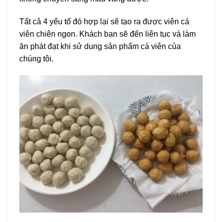
Tất cả 4 yếu tố đó hợp lại sẽ tạo ra được viên cá
viên chiên ngon. Khách bạn sẽ đến liên tục và làm
ăn phát đạt khi sử dung sản phẩm cá viên của
chúng tôi.