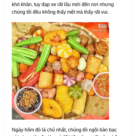
khó khăn, tuy đạp xe rất lâu mới đến nơi nhưng
chúng tôi đều không thấy mệt mà thấy rất vui.
Ngày hôm đó là chủ nhật, chúng tôi ngồi bàn bạc