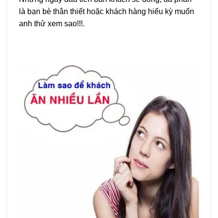
là bạn bè thân thiết hoặc khách hàng hiếu kỳ muốn
anh thử xem sao!!!.