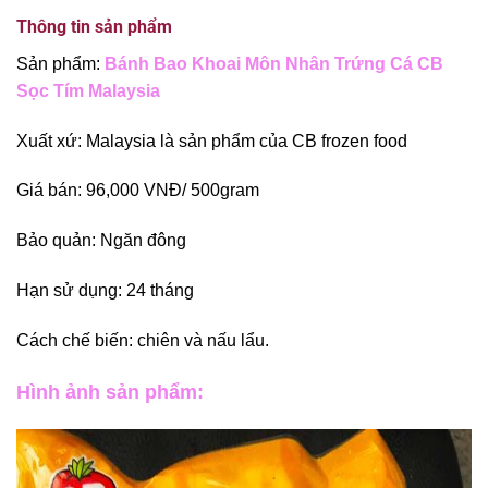
Thông tin sản phẩm
Sản phẩm:
Bánh Bao Khoai Môn Nhân Trứng Cá CB
Sọc Tím Malaysia
Xuất xứ: Malaysia là sản phẩm của CB frozen food
Giá bán: 96,000 VNĐ/ 500gram
Bảo quản: Ngăn đông
Hạn sử dụng: 24 tháng
Cách chế biến: chiên và nấu lẩu.
Hình ảnh sản phẩm: