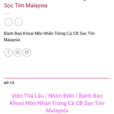
Sọc Tím Malaysia
Bánh Bao Khoai Môn Nhân Trứng Cá CB Sọc Tím
Malaysia
MÔ TẢ
Viên Thả Lẩu / Nhím Biển / Bánh Bao
Khoai Môn Nhân Trứng Cá CB Sọc Tím
Malaysia