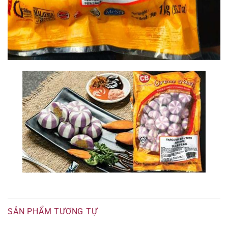
SẢN PHẨM TƯƠNG TỰ