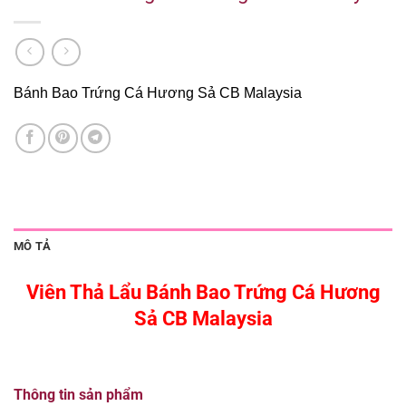
Bánh Bao Trứng Cá Hương Sả CB Malaysia
MÔ TẢ
Viên Thả Lẩu Bánh Bao Trứng Cá Hương
Sả CB Malaysia
Thông tin sản phẩm