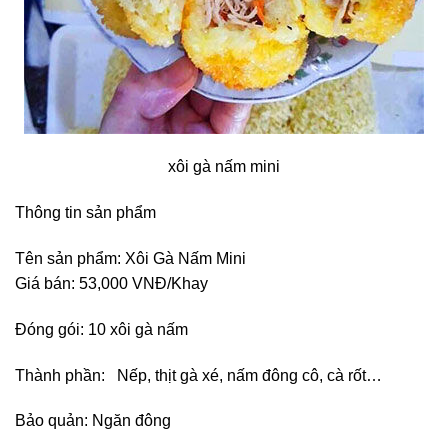
xôi gà nấm mini
Thông tin sản phẩm
Tên sản phẩm: Xôi Gà Nấm Mini
Giá bán: 53,000 VNĐ/Khay
Đóng gói: 10 xôi gà nấm
Thành phần: Nếp, thịt gà xé, nấm đông cô, cà rốt…
Bảo quản: Ngăn đông