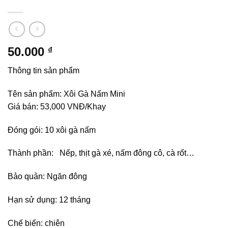
50.000
₫
Thông tin sản phẩm
Tên sản phẩm: Xôi Gà Nấm Mini
Giá bán: 53,000 VNĐ/Khay
Đóng gói: 10 xôi gà nấm
Thành phần: Nếp, thịt gà xé, nấm đông cô, cà rốt…
Bảo quản: Ngăn đông
Hạn sử dụng: 12 tháng
Chế biến: chiên