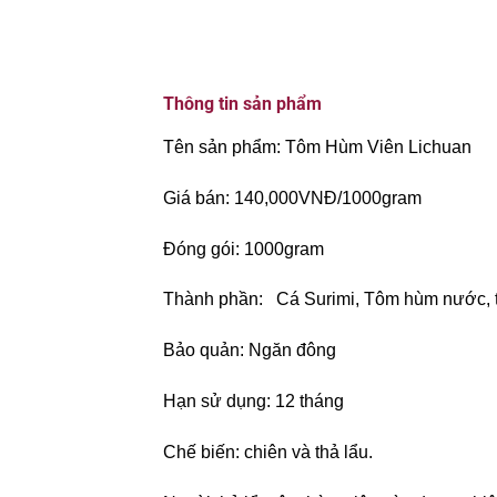
Thông tin sản phẩm
Tên sản phẩm: Tôm Hùm Viên Lichuan
Giá bán: 140,000VNĐ/1000gram
Đóng gói: 1000gram
Thành phần: Cá Surimi, Tôm hùm nước, tinh 
Bảo quản: Ngăn đông
Hạn sử dụng: 12 tháng
Chế biến: chiên và thả lẩu.