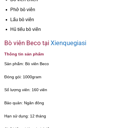
Phở bò viên
Lẩu bò viên
Hủ tiếu bò viên
Bò viên Beco tại
Xienquegiasi
Thông tin sản phẩm
Sản phẩm: Bò viên Beco
Đóng gói: 1000gram
Số lượng viên: 160 viên
Bảo quản: Ngăn đông
Hạn sử dụng: 12 tháng