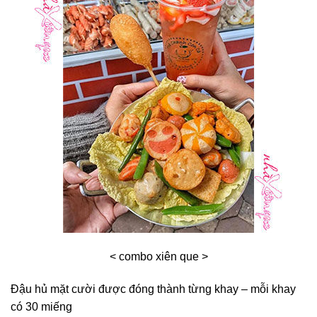
< combo xiên que >
Đậu hủ mặt cười được đóng thành từng khay – mỗi khay
có 30 miếng