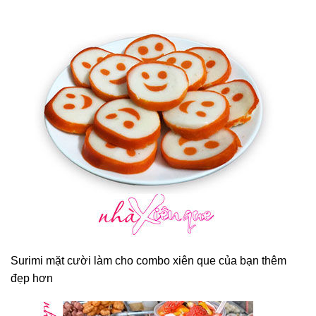
Surimi mặt cười làm cho combo xiên que của bạn thêm
đẹp hơn