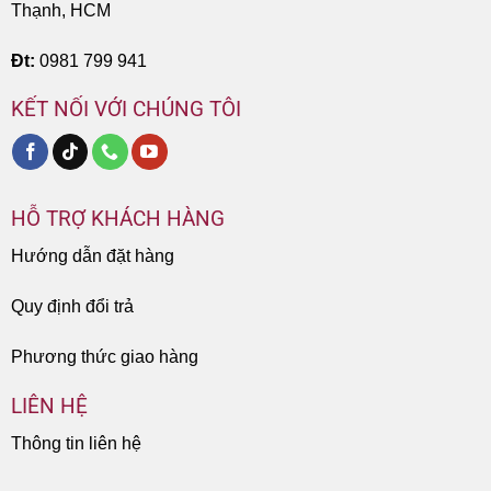
Thạnh, HCM
Đt:
0981 799 941
KẾT NỐI VỚI CHÚNG TÔI
HỖ TRỢ KHÁCH HÀNG
Hướng dẫn đặt hàng
Quy định đổi trả
Phương thức giao hàng
LIÊN HỆ
Thông tin liên hệ