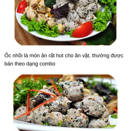
Ốc nhồi là món ăn rất hot cho ăn vặt, thường được
bán theo dạng combo