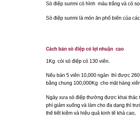
Sò điệp surimi có hình màu trắng và có
Sò điệp surimi là món ăn phổ biến của ca
Cách bán sò điệp có lợi nhuận cao
1Kg còi sò điệp có 130 viên.
Nếu bán 5 viên 10,000 ngàn thì được 260,00
bằng chung 100,000Kg cho mặt hàng xiê
Ngày xưa sò điệp thường được khai thác 
phí giảm xuống và làm cho đa dạng thì tr
thế tiết kiệm và hiệu quả kinh tế khá cao,