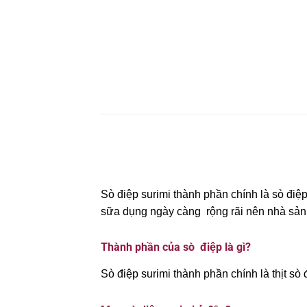
Sò điệp surimi thành phần chính là sò điê
sữa dụng ngày càng rộng rãi nên nhà sản 
Thành phần của sò điệp là gì?
Sò điệp surimi thành phần chính là thịt sò