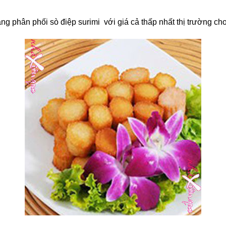
ng phân phối sò điệp surimi với giá cả thấp nhất thị trường cho