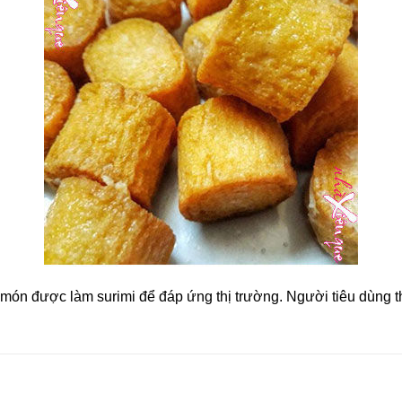
̀ món được làm surimi để đáp ứng thị trường. Người tiêu dùng 