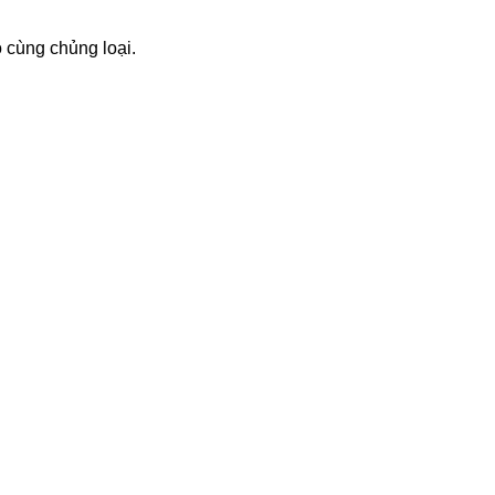
 cùng chủng loại.